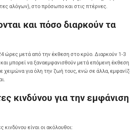
άτες αλόγων), στο πρόσωπο και στις πτέρνες.
νται και πόσο διαρκούν τα
4 ώρες μετά από την έκθεση στο κρύο. Διαρκούν 1-3
, και μπορεί να ξαναεμφανισθούν μετά επόμενη έκθεση
ε χειμώνα για όλη την ζωή τους, ενώ σε άλλα, εμφανίζ
ι.
τες κινδύνου για την εμφάνιση
 κινδύνου είναι οι ακόλουθοι: