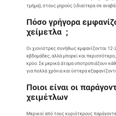
τμήμα), στους μηρούς (ιδιαίτερα σε αναβ
Πόσο γρήγορα εμφανίζο
χείμετλα ;
Οι χιονίστρες συνήθως εμφανίζονται 12-2
εβδομάδες, αλλά μπορεί και περισσότερο
κρύο. Σε μερικά άτομα υποτροπιάζουν κάθ
για πολλά χρόνια και ύστερα εξαφανίζοντα
Ποιοι είναι οι παράγον
χειμέτλων
Μερικοί από τους κυριότερους παράγοντες