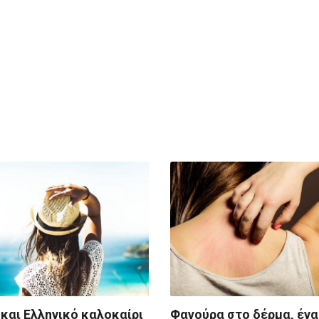
 και Ελληνικό καλοκαίρι
Φαγούρα στο δέρμα, ένα