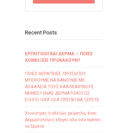
Recent Posts
ΕΡΠΗΤΟΙΟΙ ΚΑΙ ΔΕΡΜΑ – ΠΟΙΕΣ
ΛΟΙΜΩΞΕΙΣ ΠΡΟΚΑΛΟΥΝ?
ΠΟΙΕΣ ΘΕΡΑΠΕΙΕΣ ΠΡΟΣΩΠΟΥ
ΜΠΟΡΟΥΜΕ ΝΑ ΚΑΝΟΥΜΕ ΜΕ
ΑΣΦΑΛΕΙΑ ΤΟΥΣ ΚΑΛΟΚΑΙΡΙΝΟΥΣ
ΜΗΝΕΣ? ΕΝΑΣ ΔΕΡΜΑΤΟΛΟΓΟΣ
ΕΞΗΓΕΙ ΟΛΑ ΟΣΑ ΠΡΕΠΕΙ ΝΑ ΞΕΡΕΤΕ.
Χιονίστρες ή αλλιώς χείμετλα, ένας
Δερματολόγος εξηγεί όλα όσα πρέπει
να ξέρετε.