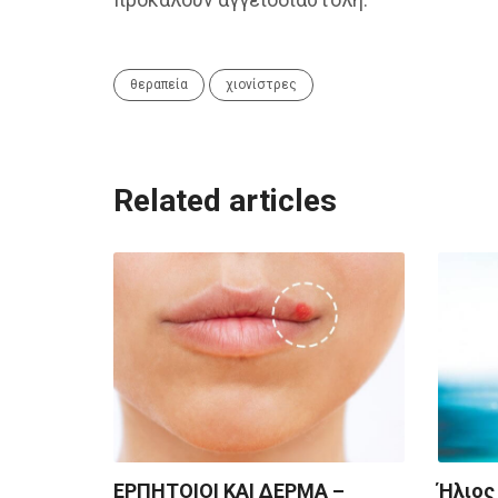
θεραπεία
χιονίστρες
Related articles
ΕΡΠΗΤΟΙΟΙ ΚΑΙ ΔΕΡΜΑ –
Ήλιος