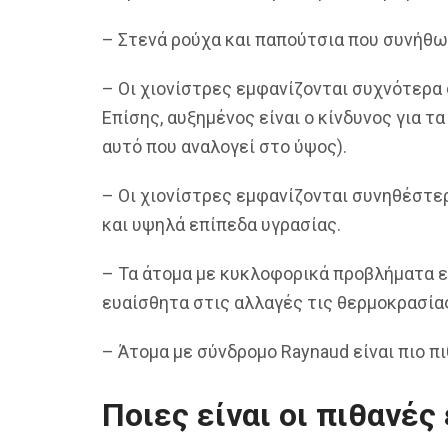
– Στενά ρούχα και παπούτσια που συνήθω
– Οι χιονίστρες εμφανίζονται συχνότερα 
Επίσης, αυξημένος είναι ο κίνδυνος για 
αυτό που αναλογεί στο ύψος).
– Οι χιονίστρες εμφανίζονται συνηθέστε
και υψηλά επίπεδα υγρασίας.
– Τα άτομα με κυκλοφορικά προβλήματα εί
ευαίσθητα στις αλλαγές τις θερμοκρασία
– Άτομα με σύνδρομο Raynaud είναι πιο π
Ποιες είναι οι πιθανές