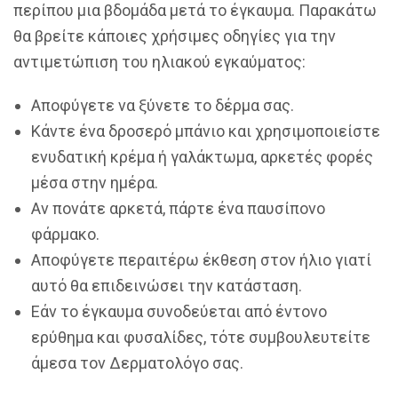
περίπου μια βδομάδα μετά το έγκαυμα. Παρακάτω
θα βρείτε κάποιες χρήσιμες οδηγίες για την
αντιμετώπιση του ηλιακού εγκαύματος:
Αποφύγετε να ξύνετε το δέρμα σας.
Κάντε ένα δροσερό μπάνιο και χρησιμοποιείστε
ενυδατική κρέμα ή γαλάκτωμα, αρκετές φορές
μέσα στην ημέρα.
Αν πονάτε αρκετά, πάρτε ένα παυσίπονο
φάρμακο.
Αποφύγετε περαιτέρω έκθεση στον ήλιο γιατί
αυτό θα επιδεινώσει την κατάσταση.
Εάν το έγκαυμα συνοδεύεται από έντονο
ερύθημα και φυσαλίδες, τότε συμβουλευτείτε
άμεσα τον Δερματολόγο σας.