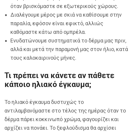
όταν βρισκόμαστε σε εξωτερικούς χώρους.
Διαλέγουμε μέρος με σκιά να καθίσουμε στην
παραλία, εφόσον είναι εφικτό, αλλιώς
καθόμαστε κάτω από ομπρέλα.
Ενυδατώνουμε συστηματικά το δέρμα μας πριν,
αλλά και μετά την παραμονή μας στον ήλιο, κατά
τους καλοκαιρινούς μήνες.
Τι πρέπει να κάνετε αν πάθετε
κάποιο ηλιακό έγκαυμα;
Το ηλιακό έγκαυμα δυστυχώς το
αντιλαμβανόμαστε στο τέλος της ημέρας όταν το
δέρμα πάρει κοκκινωπό χρώμα, φαγουρίζει και
αρχίζει να πονάει. Το ξεφλούδισμα θα αρχίσει