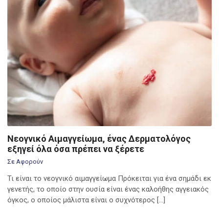
Νεογνικό Αιμαγγείωμα, ένας Δερματολόγος
εξηγεί όλα όσα πρέπει να ξέρετε
Σε Αφορούν
Τι είναι το νεογνικό αιμαγγείωμα Πρόκειται για ένα σημάδι εκ
γενετής, το οποίο στην ουσία είναι ένας καλοήθης αγγειακός
όγκος, ο οποίος μάλιστα είναι ο συχνότερος […]