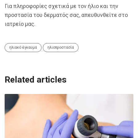
Για πληροφορίες σχετικά με τον ήλιο και την
προστασία του δερματός σας, απευθυνθείτε στο
ιατρείο μας.
ηλιακό έγκαυμα
ηλιοπροστασία
Related articles