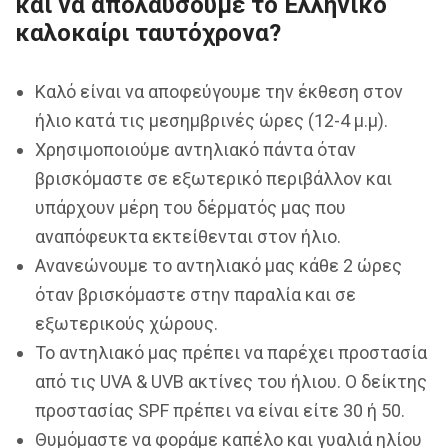
και να απολαύσουμε το Ελληνικό
καλοκαίρι ταυτόχρονα?
Καλό είναι να αποφεύγουμε την έκθεση στον
ήλιο κατά τις μεσημβρινές ώρες (12-4 μ.μ).
Χρησιμοποιούμε αντηλιακό πάντα όταν
βρισκόμαστε σε εξωτερικό περιβάλλον και
υπάρχουν μέρη του δέρματός μας που
αναπόφευκτα εκτείθενται στον ήλιο.
Ανανεώνουμε το αντηλιακό μας κάθε 2 ώρες
όταν βρισκόμαστε στην παραλία και σε
εξωτερικούς χώρους.
Το αντηλιακό μας πρέπει να παρέχει προστασία
από τις UVA & UVB ακτίνες του ήλιου. Ο δείκτης
προστασίας SPF πρέπει να είναι είτε 30 ή 50.
Θυμόμαστε να φοράμε καπέλο και γυαλιά ηλίου