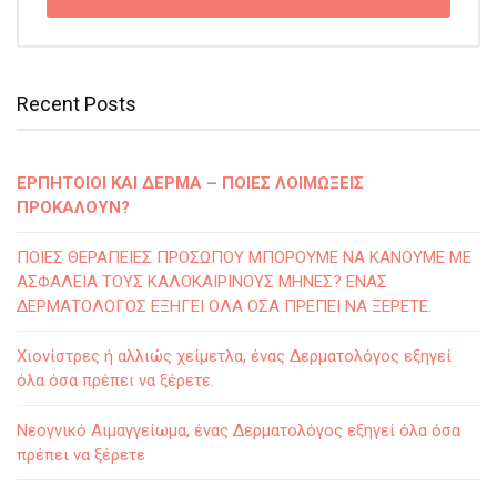
Recent Posts
ΕΡΠΗΤΟΙΟΙ ΚΑΙ ΔΕΡΜΑ – ΠΟΙΕΣ ΛΟΙΜΩΞΕΙΣ
ΠΡΟΚΑΛΟΥΝ?
ΠΟΙΕΣ ΘΕΡΑΠΕΙΕΣ ΠΡΟΣΩΠΟΥ ΜΠΟΡΟΥΜΕ ΝΑ ΚΑΝΟΥΜΕ ΜΕ
ΑΣΦΑΛΕΙΑ ΤΟΥΣ ΚΑΛΟΚΑΙΡΙΝΟΥΣ ΜΗΝΕΣ? ΕΝΑΣ
ΔΕΡΜΑΤΟΛΟΓΟΣ ΕΞΗΓΕΙ ΟΛΑ ΟΣΑ ΠΡΕΠΕΙ ΝΑ ΞΕΡΕΤΕ.
Χιονίστρες ή αλλιώς χείμετλα, ένας Δερματολόγος εξηγεί
όλα όσα πρέπει να ξέρετε.
Νεογνικό Αιμαγγείωμα, ένας Δερματολόγος εξηγεί όλα όσα
πρέπει να ξέρετε