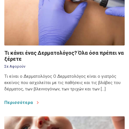
Τι κάνει ένας Δερματολόγος? Όλα όσα πρέπει να
ξέρετε
Σε Αφορούν
Τι είναι ο Δερματολόγος Ο Δερματολόγος είναι ο γιατρός
εκείνος που ασχολείται με τις παθήσεις και τις βλάβες του
δέρματος, των βλεννογόνων, των τριχών και των […]
Περισσότερα