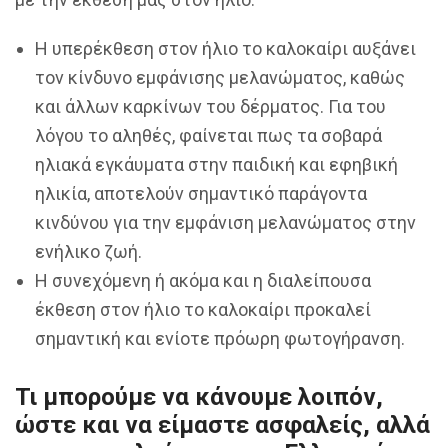
Η υπερέκθεση στον ήλιο το καλοκαίρι αυξάνει
τον κίνδυνο εμφάνισης μελανώματος, καθώς
και άλλων καρκίνων του δέρματος. Για του
λόγου το αληθές, φαίνεται πως τα σοβαρά
ηλιακά εγκάυματα στην παιδική και εφηβική
ηλικία, αποτελούν σημαντικό παράγοντα
κινδύνου για την εμφάνιση μελανώματος στην
ενήλικο ζωή.
Η συνεχόμενη ή ακόμα και η διαλείπουσα
έκθεση στον ήλιο το καλοκαίρι προκαλεί
σημαντική και ενίοτε πρόωρη φωτογήρανση.
Τι μπορούμε να κάνουμε λοιπόν,
ώστε και να είμαστε ασφαλείς, αλλά