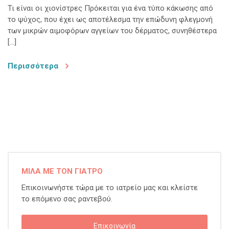
Τι είναι οι χιονίστρες Πρόκειται για ένα τύπο κάκωσης από
το ψύχος, που έχει ως αποτέλεσμα την επώδυνη φλεγμονή
των μικρών αιμοφόρων αγγείων του δέρματος, συνηθέστερα
[…]
Περισσότερα
ΜΙΛΑ ΜΕ ΤΟΝ ΓΙΑΤΡΟ
Επικοινωνήστε τώρα με το ιατρείο μας και κλείστε
το επόμενο σας ραντεβού.
Επικοινωνία