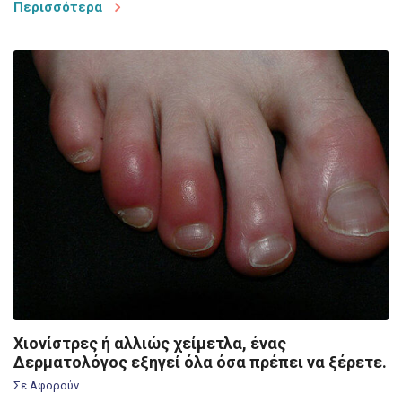
Περισσότερα
Χιονίστρες ή αλλιώς χείμετλα, ένας
Δερματολόγος εξηγεί όλα όσα πρέπει να ξέρετε.
Σε Αφορούν