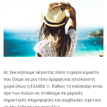
Ας ξεκινήσουμε λέγοντας πόσο τυχεροί είμαστε
που ζούμε σε μια τόσο όμορφη και ηλιόλουστη
χώρα όπως η Ελλάδα ☺. Καθώς το καλοκαίρι είναι
προ των πυλών ας σταθούμε σε μερικές
σημαντικές πληροφορίες και συμβουλές σχετικά
με την έκθεσή μας στον ήλιο.